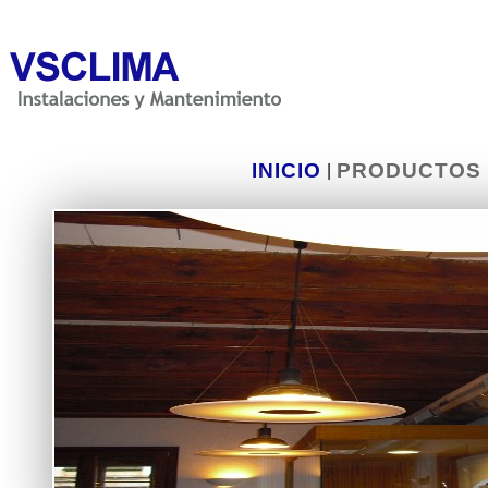
INICIO
PRODUCTOS
|